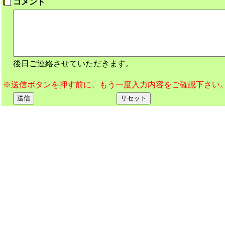
コメント
後日ご連絡させていただきます。
※送信ボタンを押す前に、もう一度入力内容をご確認下さい