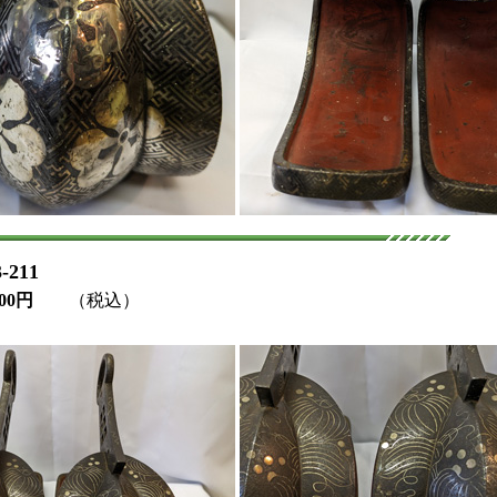
211
000円
（税込）