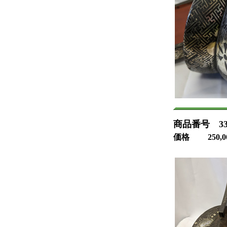
商品番号 33-
価格 250,