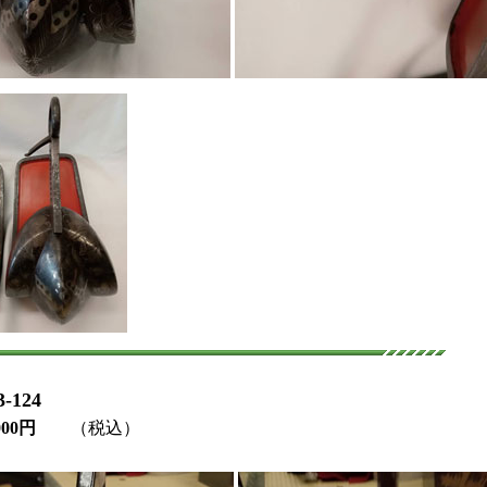
124
000円
（税込）