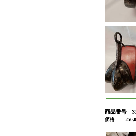
商品番号 33-
価格 250,