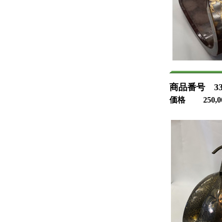
商品番号 33-
価格 250,