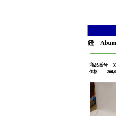
鐙 Abum
商品番号 33-
価格 260,