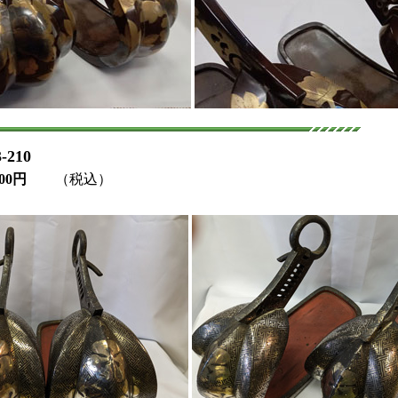
210
000円
（税込）