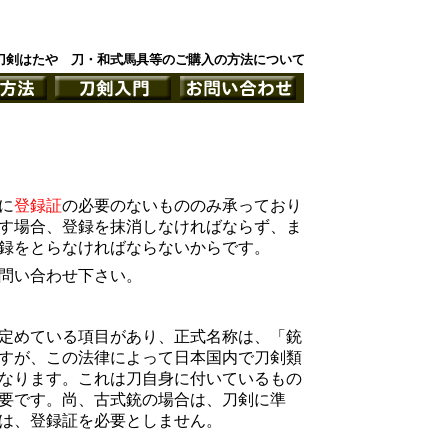
刀剣はたや 刀・和式馬具等のご購入の方法について
に
登録証
の必要のないもののみ承っており
す場合、登録を抹消しなければならず、ま
録をとらなければならないからです。
問い合わせ下さい。
定めている項目があり、正式名称は、「銃
すが、この法律によって日本国内で刀剣類
なります。これは刀自身に付いているもの
要です。尚、古式銃の場合は、刀剣に準
は、登録証を必要としません。