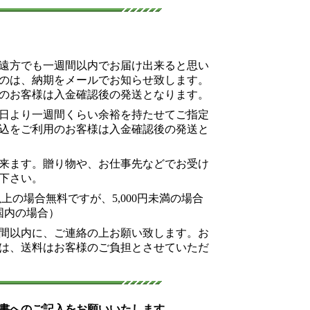
遠方でも一週間以内でお届け出来ると思い
のは、納期をメールでお知らせ致します。
のお客様は入金確認後の発送となります。
日より一週間くらい余裕を持たせてご指定
込をご利用のお客様は入金確認後の発送と
来ます。贈り物や、お仕事先などでお受け
下さい。
以上の場合無料ですが、5,000円未満の場合
国内の場合）
間以内に、ご連絡の上お願い致します。お
は、送料はお客様のご負担とさせていただ
書へのご記入をお願いいたします。