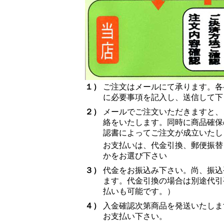
１）
ご注文はメールにて承ります。各
に必要事項を記入し、送信して下
２）
メールでご注文いただきますと、
絡をいたします。同時に商品確保
認書によってご注文が成立いたし
お支払いは、代金引換、郵便振替
かをお選び下さい
３）
代金をお振込み下さい。尚、振込
ます。代金引換の場合は別途代引
払いも可能です。）
４）
入金確認次第商品を発送いたしま
お支払い下さい。