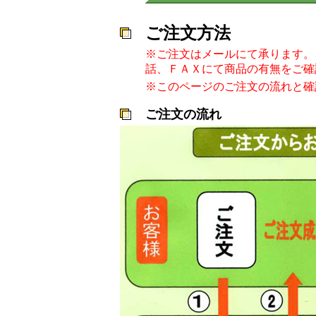
ご注文方法
※ご注文はメールにて承ります。
話、ＦＡＸにて商品の有無をご確
※このページのご注文の流れと確
ご注文の流れ