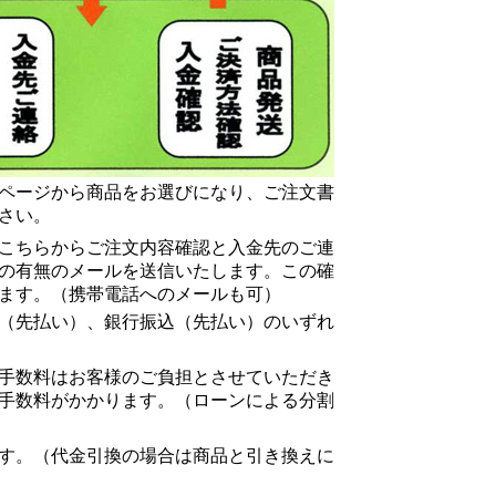
ページから商品をお選びになり、ご注文書
さい。
こちらからご注文内容確認と入金先のご連
の有無のメールを送信いたします。この確
ます。（携帯電話へのメールも可）
（先払い）、銀行振込（先払い）のいずれ
手数料はお客様のご負担とさせていただき
手数料がかかります。（ローンによる分割
す。（代金引換の場合は商品と引き換えに