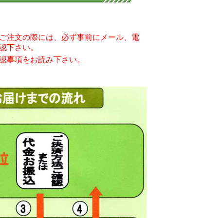
ご注文の際には、必ず事前にメール、電
認下さい。
認事項をお読み下さい。